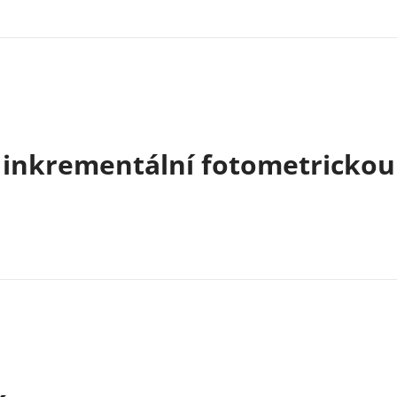
 inkrementální fotometrickou