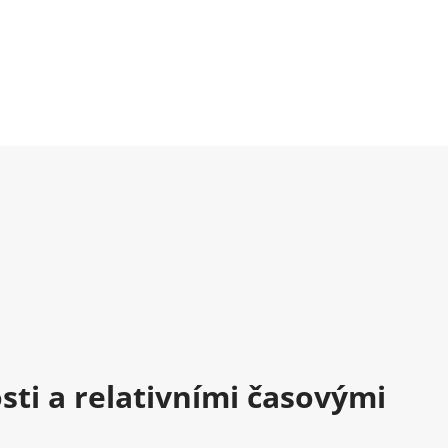
sti a relativními časovými