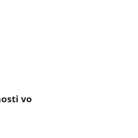
osti vo