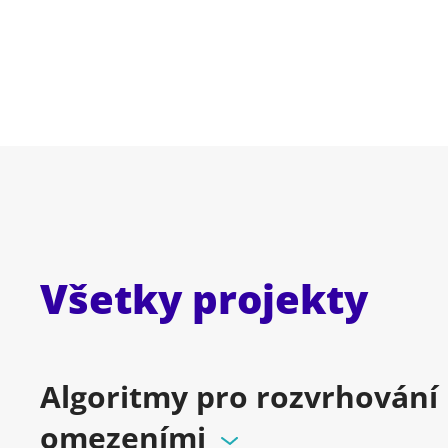
Všetky projekty
Algoritmy pro rozvrhování 
omezeními