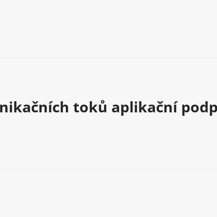
ikačních toků aplikační pod