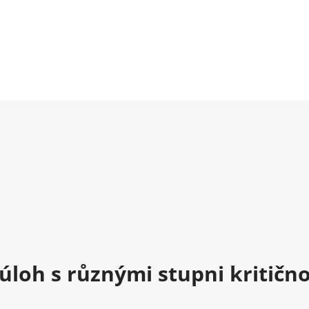
úloh s různými stupni kritično