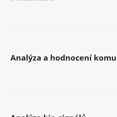
Analýza a hodnocení komun