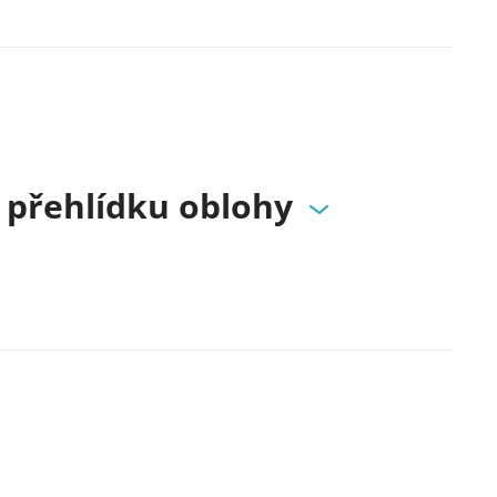
 přehlídku oblohy