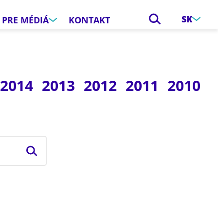
SK
PRE MÉDIÁ
KONTAKT
2014
2013
2012
2011
2010