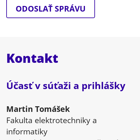
ODOSLAŤ SPRÁVU
Kontakt
Účasť v súťaži a prihlášky
Martin Tomášek
Fakulta elektrotechniky a
informatiky