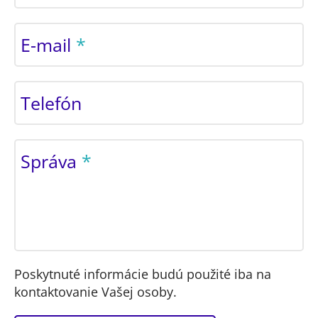
E-mail
Telefón
Správa
Poskytnuté informácie budú použité iba na
kontaktovanie Vašej osoby.