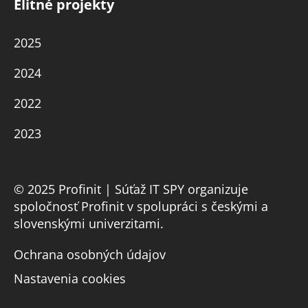
Elitné projekty
2025
2024
2022
2023
© 2025 Profinit | Súťaž IT SPY organizuje
spoločnosť Profinit v spolupráci s českými a
slovenskými univerzitami.
Ochrana osobných údajov
Nastavenia cookies