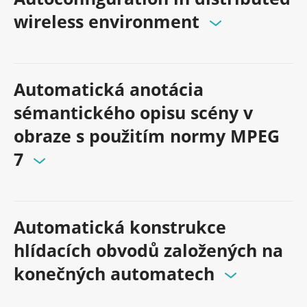
wireless environment
Automatická anotácia
sémantického opisu scény v
obraze s použitím normy MPEG
7
Automatická konstrukce
hlídacích obvodů založených na
konečných automatech