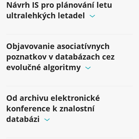
Návrh IS pro plánování letu
ultralehkých letadel
Objavovanie asociatívnych
poznatkov v databázach cez
evolučné algoritmy
Od archivu elektronické
konference k znalostní
databázi