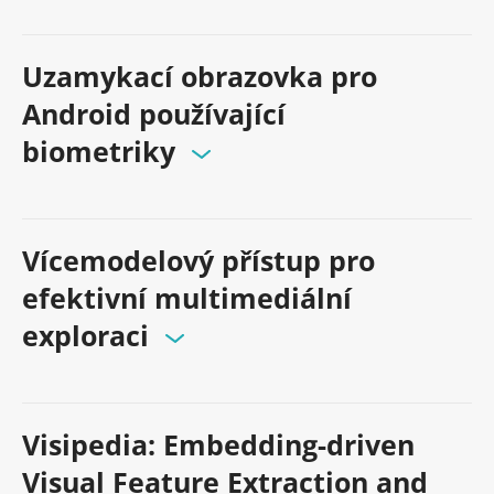
Uzamykací obrazovka pro
Android používající
biometriky
Vícemodelový přístup pro
efektivní multimediální
exploraci
Visipedia: Embedding-driven
Visual Feature Extraction and