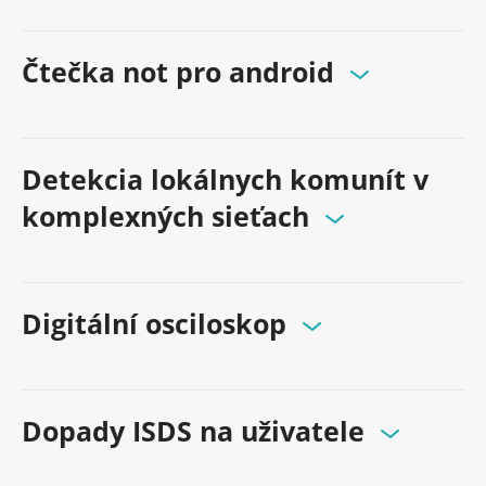
Čtečka not pro android
Detekcia lokálnych komunít v
komplexných sieťach
Digitální osciloskop
Dopady ISDS na uživatele