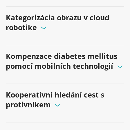
Kategorizácia obrazu v cloud
robotike
Kompenzace diabetes mellitus
pomocí mobilních technologií
Kooperativní hledání cest s
protivníkem