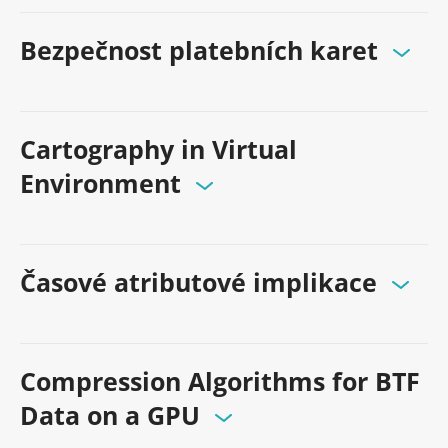
Bezpečnost platebních karet
Cartography in Virtual
Environment
Časové atributové implikace
Compression Algorithms for BTF
Data on a GPU