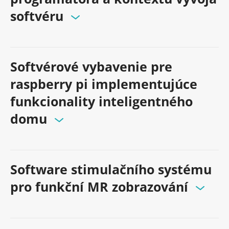
softvéru
Softvérové vybavenie pre
raspberry pi implementujúce
funkcionality inteligentného
domu
Software stimulačního systému
pro funkční MR zobrazování