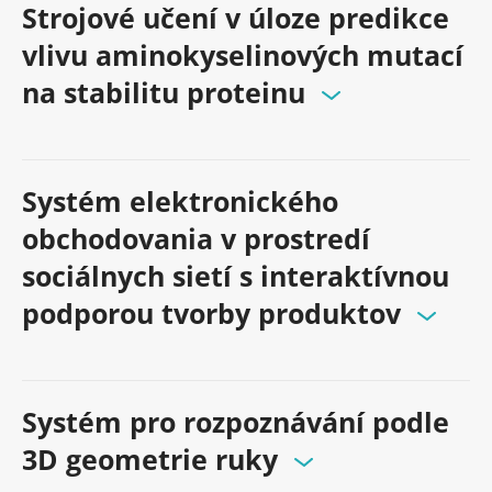
Strojové učení v úloze predikce
vlivu aminokyselinových mutací
na stabilitu proteinu
Systém elektronického
obchodovania v prostredí
sociálnych sietí s interaktívnou
podporou tvorby produktov
Systém pro rozpoznávání podle
3D geometrie ruky