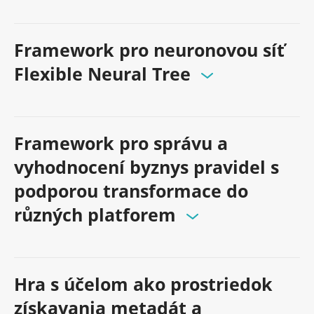
Framework pro neuronovou síť
Flexible Neural Tree
Framework pro správu a
vyhodnocení byznys pravidel s
podporou transformace do
různých platforem
Hra s účelom ako prostriedok
získavania metadát a