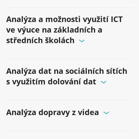
Analýza a možnosti využití ICT
ve výuce na základních a
středních školách
Analýza dat na sociálních sítích
s využitím dolování dat
Analýza dopravy z videa