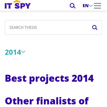
EN
2014
Best projects 2014
Other finalists of