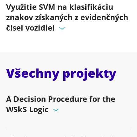
Využitie SVM na klasifikáciu
znakov získaných z evidenčných
čísel vozidiel
Všechny projekty
A Decision Procedure for the
WSkS Logic