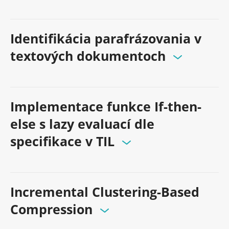
Identifikácia parafrázovania v
textových dokumentoch
Implementace funkce If-then-
else s lazy evaluací dle
specifikace v TIL
Incremental Clustering-Based
Compression