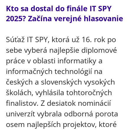
Kto sa dostal do finále IT SPY
2025? Začína verejné hlasovanie
Súťaž IT SPY, ktorá už 16. rok po
sebe vyberá najlepšie diplomové
práce v oblasti informatiky a
informačných technológií na
českých a slovenských vysokých
školách, vyhlásila tohtoročných
finalistov. Z desiatok nominácií
univerzít vybrala odborná porota
osem najlepších projektov, ktoré