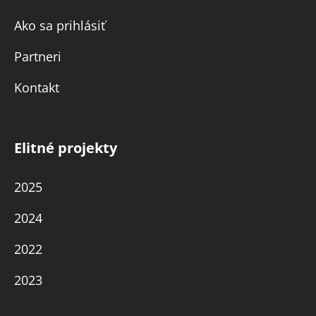
Ako sa prihlásiť
Partneri
Kontakt
Elitné projekty
2025
2024
2022
2023