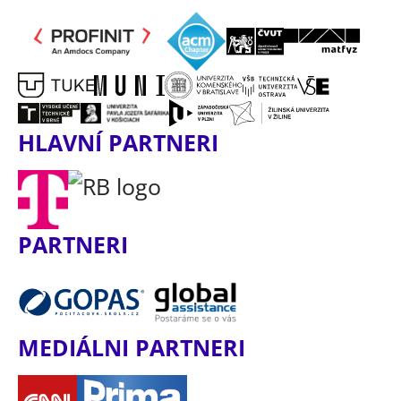
HLAVNÍ PARTNERI
PARTNERI
MEDIÁLNI PARTNERI