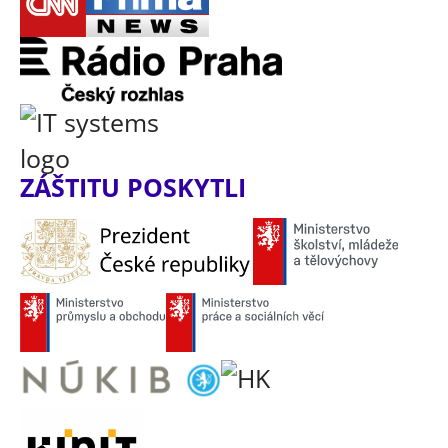
ZÁŠTITU POSKYTLI