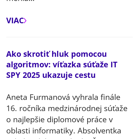
VIAC
Ako skrotiť hluk pomocou
algoritmov: víťazka súťaže IT
SPY 2025 ukazuje cestu
Aneta Furmanová vyhrala finále
16. ročníka medzinárodnej súťaže
o najlepšie diplomové práce v
oblasti informatiky. Absolventka