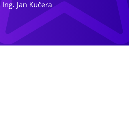
Ing. Jan Kučera