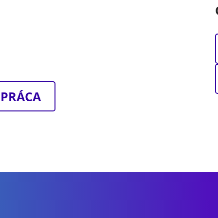
 PRÁCA