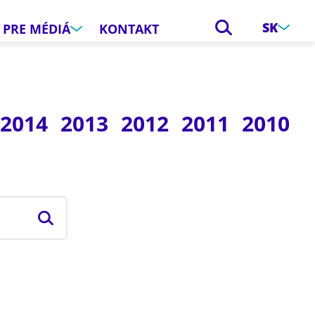
SK
PRE MÉDIÁ
KONTAKT
2014
2013
2012
2011
2010