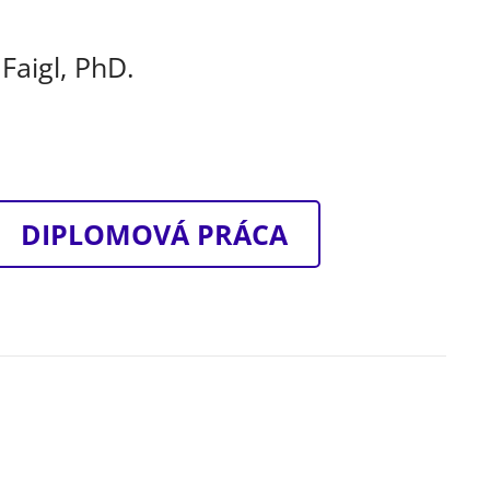
 Faigl, PhD.
DIPLOMOVÁ PRÁCA