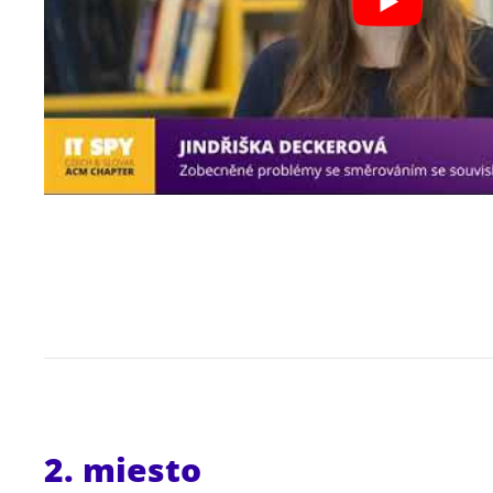
2. miesto