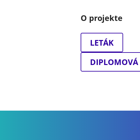
O projekte
LETÁK
DIPLOMOVÁ