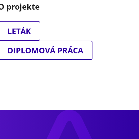
O projekte
LETÁK
DIPLOMOVÁ PRÁCA