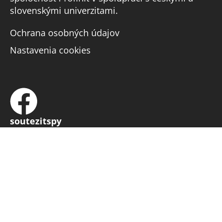
slovenskými univerzitami.
Ochrana osobných údajov
Nastavenia cookies
soutezitspy