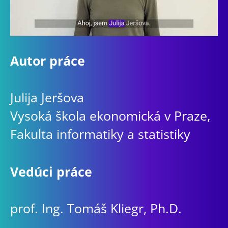
Autor práce
Julija Jeršova
Vysoká škola ekonomická v Praze,
Fakulta informatiky a statistiky
Vedúci práce
prof. Ing. Tomáš Kliegr, Ph.D.