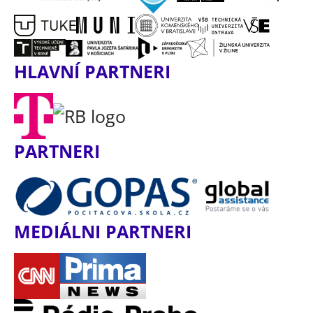
HLAVNÍ PARTNERI
PARTNERI
MEDIÁLNI PARTNERI