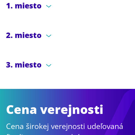
1. miesto
2. miesto
3. miesto
Cena verejnosti
Cena širokej verejnosti udeľovaná