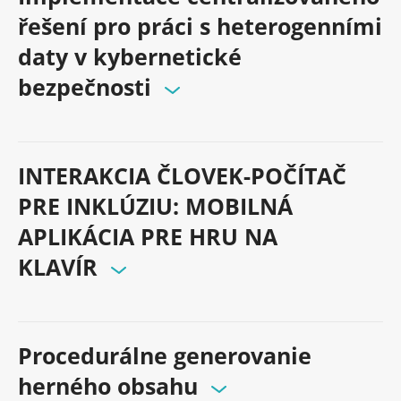
řešení pro práci s heterogenními
daty v kybernetické
bezpečnosti
INTERAKCIA ČLOVEK-POČÍTAČ
PRE INKLÚZIU: MOBILNÁ
APLIKÁCIA PRE HRU NA
KLAVÍR
Procedurálne generovanie
herného obsahu