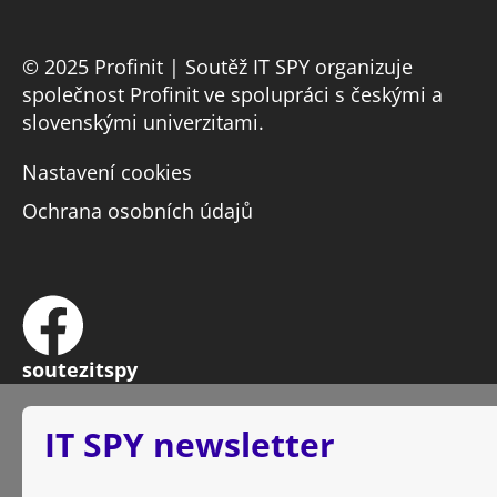
© 2025 Profinit | Soutěž IT SPY organizuje
společnost Profinit ve spolupráci s českými a
slovenskými univerzitami.
Nastavení cookies
Ochrana osobních údajů
soutezitspy
IT SPY newsletter