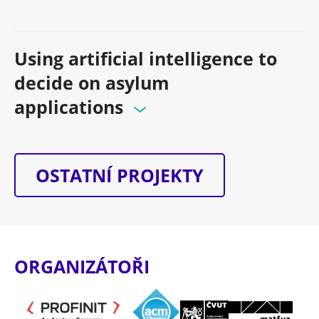
Using artificial intelligence to
decide on asylum
applications
OSTATNÍ PROJEKTY
ORGANIZÁTOŘI