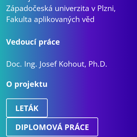
Západočeská univerzita v Plzni,
Fakulta aplikovaných věd
Vedoucí práce
Doc. Ing. Josef Kohout, Ph.D.
O projektu
LETÁK
DIPLOMOVÁ PRÁCE