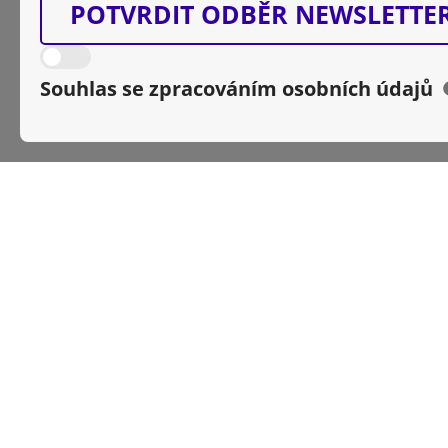
POTVRDIT ODBĚR NEWSLETTE
Souhlas se zpracováním osobních údajů