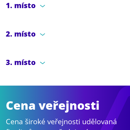
1. místo
2. místo
3. místo
Cena veřejnosti
Cena široké veřejnosti udělovaná