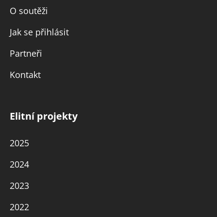
O soutěži
Jak se přihlásit
Partneři
Kontakt
Elitní projekty
2025
2024
2023
2022