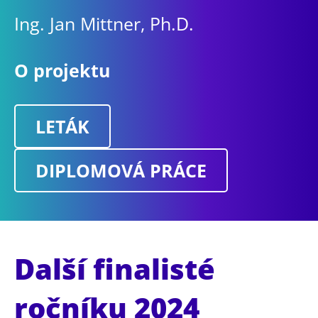
Ing. Jan Mittner, Ph.D.
O projektu
LETÁK
DIPLOMOVÁ PRÁCE
Další finalisté
ročníku 2024