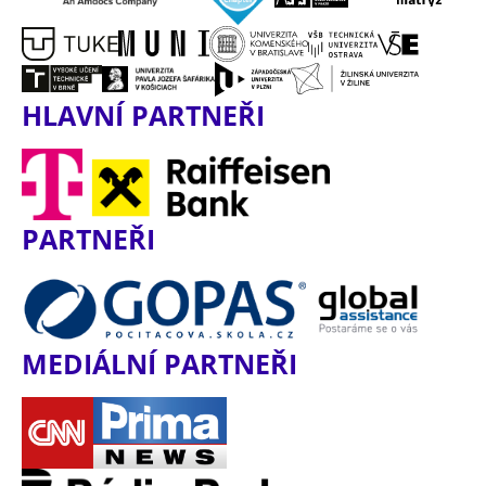
HLAVNÍ PARTNEŘI
PARTNEŘI
MEDIÁLNÍ PARTNEŘI