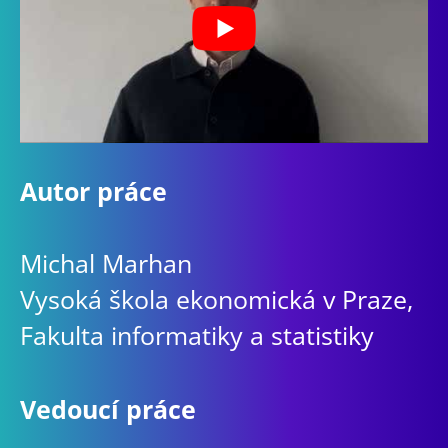
Autor práce
Michal Marhan
Vysoká škola ekonomická v Praze,
Fakulta informatiky a statistiky
Vedoucí práce