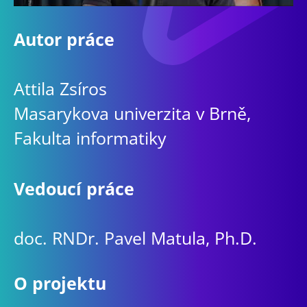
Autor práce
Attila Zsíros
Masarykova univerzita v Brně,
Fakulta informatiky
Vedoucí práce
doc. RNDr. Pavel Matula, Ph.D.
O projektu