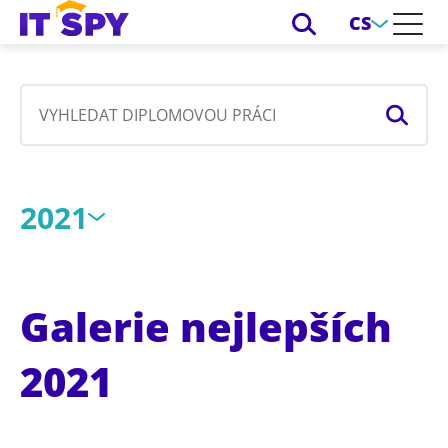
CS
2021
Galerie nejlepších
2021