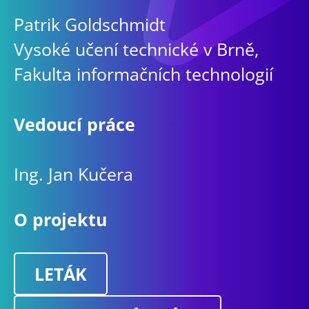
Patrik Goldschmidt
Vysoké učení technické v Brně,
Fakulta informačních technologií
Vedoucí práce
Ing. Jan Kučera
O projektu
LETÁK