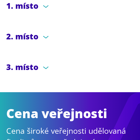
1. místo
2. místo
3. místo
Cena veřejnosti
Cena široké veřejnosti udělovaná