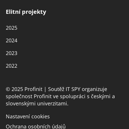
Elitní projekty
2025
2024
2023
2022
© 2025 Profinit | Soutěž IT SPY organizuje
společnost Profinit ve spolupráci s českými a
slovenskými univerzitami.
Nastavení cookies
Ochrana osobních údajů