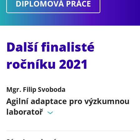
DIPLOMOVÁ PRÁCE
Další finalisté
ročníku 2021
Mgr. Filip Svoboda
Agilní adaptace pro výzkumnou
laboratoř