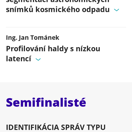
snímků kosmického odpadu
Ing. Jan Tománek
Profilování haldy s nízkou
latencí
Semifinalisté
IDENTIFIKÁCIA SPRÁV TYPU