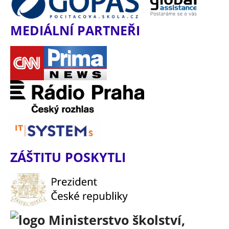
MEDIÁLNÍ PARTNEŘI
ZÁŠTITU POSKYTLI