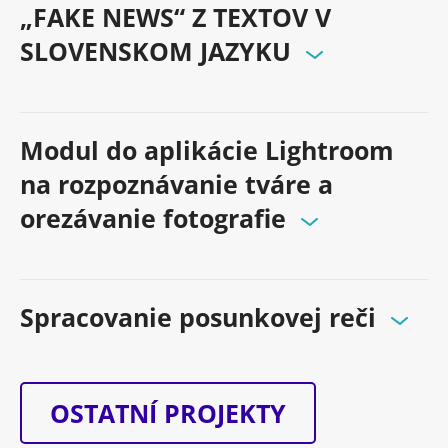
„FAKE NEWS“ Z TEXTOV V
SLOVENSKOM JAZYKU
Modul do aplikácie Lightroom
na rozpoznávanie tváre a
orezávanie fotografie
Spracovanie posunkovej reči
OSTATNÍ PROJEKTY