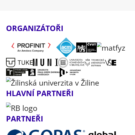
ORGANIZÁTOŘI
HLAVNÍ PARTNEŘI
PARTNEŘI