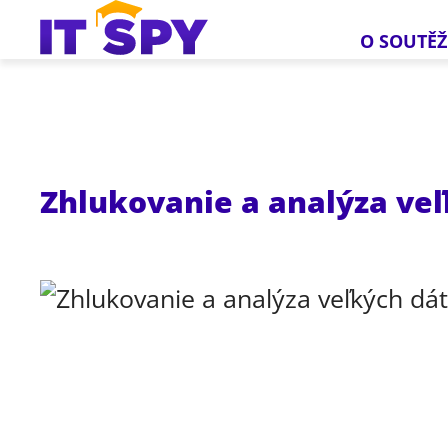
O SOUTĚŽ
Zhlukovanie a analýza ve