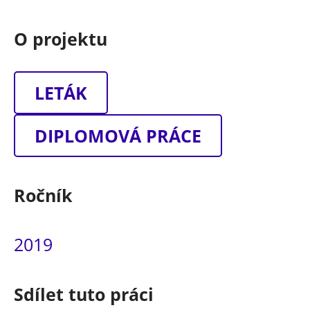
O projektu
LETÁK
DIPLOMOVÁ PRÁCE
Ročník
2019
Sdílet tuto práci