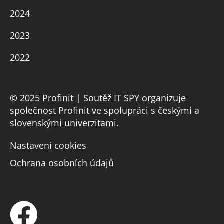
2024
2023
2022
© 2025 Profinit | Soutěž IT SPY organizuje
společnost Profinit ve spolupráci s českými a
slovenskými univerzitami.
Nastavení cookies
Ochrana osobních údajů