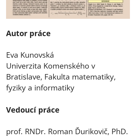
Autor práce
Eva Kunovská
Univerzita Komenského v
Bratislave, Fakulta matematiky,
fyziky a informatiky
Vedoucí práce
prof. RNDr. Roman Ďurikovič, PhD.