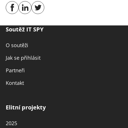
Soutěž IT SPY
O soutěži
Jak se přihlásit
Partneři
Kontakt
Elitní projekty
2025