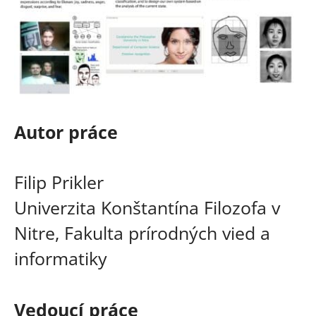
Autor práce
Filip Prikler
Univerzita Konštantína Filozofa v
Nitre, Fakulta prírodných vied a
informatiky
Vedoucí práce