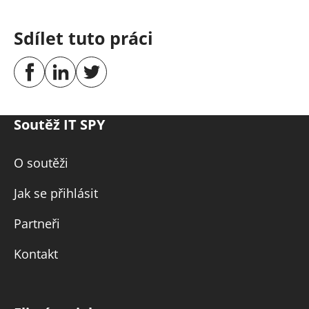
Sdílet tuto práci
Soutěž IT SPY
O soutěži
Jak se přihlásit
Partneři
Kontakt