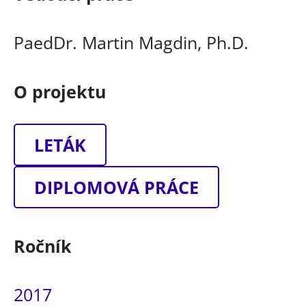
PaedDr. Martin Magdin, Ph.D.
O projektu
LETÁK
DIPLOMOVÁ PRÁCE
Ročník
2017