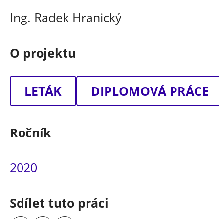
Ing. Radek Hranický
O projektu
LETÁK
DIPLOMOVÁ PRÁCE
Ročník
2020
Sdílet tuto práci