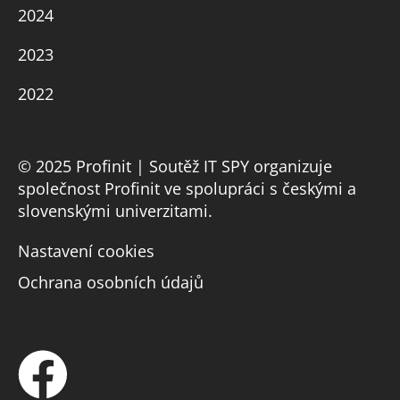
2024
2023
2022
© 2025 Profinit | Soutěž IT SPY organizuje
společnost Profinit ve spolupráci s českými a
slovenskými univerzitami.
Nastavení cookies
Ochrana osobních údajů