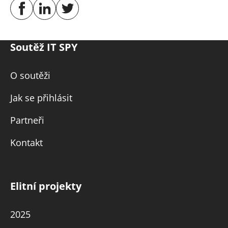
Soutěž IT SPY
O soutěži
Jak se přihlásit
Partneři
Kontakt
Elitní projekty
2025