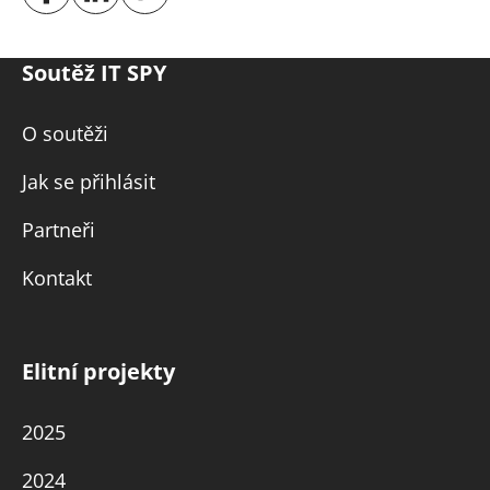
Soutěž IT SPY
O soutěži
Jak se přihlásit
Partneři
Kontakt
Elitní projekty
2025
2024