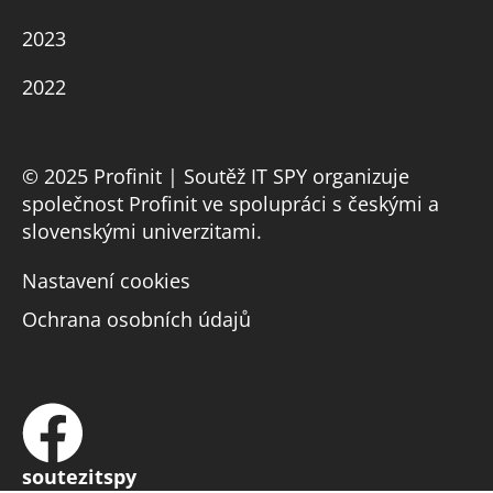
2023
2022
© 2025 Profinit | Soutěž IT SPY organizuje
společnost Profinit ve spolupráci s českými a
slovenskými univerzitami.
Nastavení cookies
Ochrana osobních údajů
soutezitspy