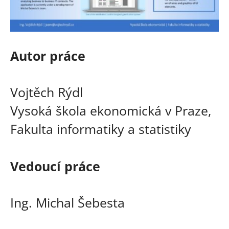
Autor práce
Vojtěch Rýdl
Vysoká škola ekonomická v Praze,
Fakulta informatiky a statistiky
Vedoucí práce
Ing. Michal Šebesta