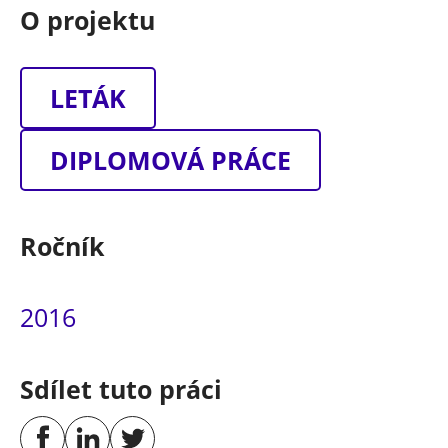
O projektu
LETÁK
DIPLOMOVÁ PRÁCE
Ročník
2016
Sdílet tuto práci