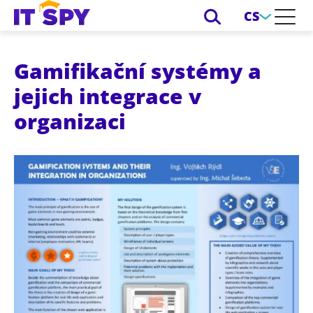
CS
Gamifikační systémy a
jejich integrace v
organizaci