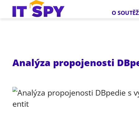
O SOUTĚŽ
Analýza propojenosti DBpe