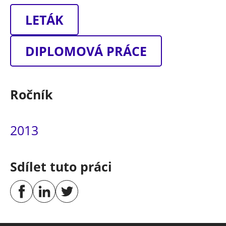
LETÁK
DIPLOMOVÁ PRÁCE
Ročník
2013
Sdílet tuto práci