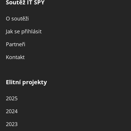
Soutěž IT SPY
O soutěži
Jak se přihlásit
Partneři
Kontakt
Elitní projekty
2025
2024
2023