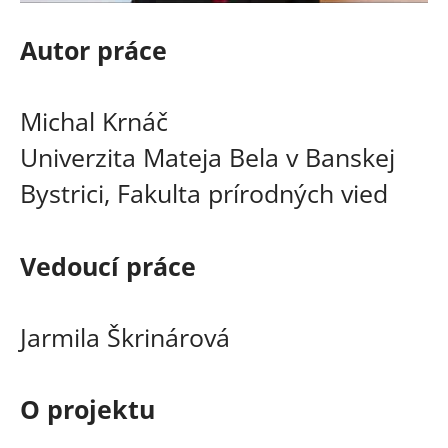
Autor práce
Michal Krnáč
Univerzita Mateja Bela v Banskej
Bystrici, Fakulta prírodných vied
Vedoucí práce
Jarmila Škrinárová
O projektu