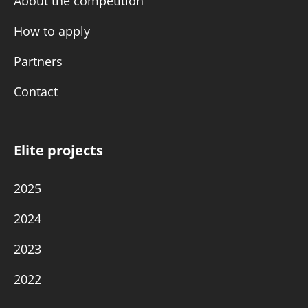
About the competition
How to apply
Partners
Contact
Elite projects
2025
2024
2023
2022