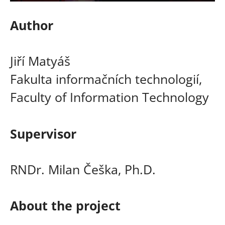
Author
Jiří Matyáš
Fakulta informačních technologií,
Faculty of Information Technology
Supervisor
RNDr. Milan Češka, Ph.D.
About the project