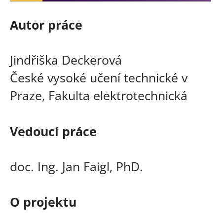
Autor práce
Jindřiška Deckerová
České vysoké učení technické v
Praze, Fakulta elektrotechnická
Vedoucí práce
doc. Ing. Jan Faigl, PhD.
O projektu