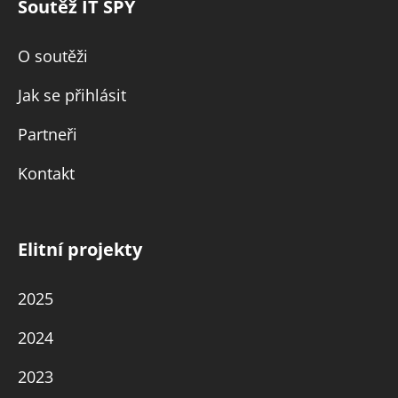
Soutěž IT SPY
O soutěži
Jak se přihlásit
Partneři
Kontakt
Elitní projekty
2025
2024
2023