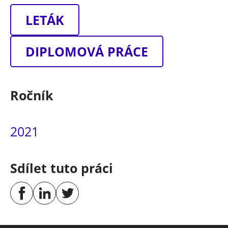
LETÁK
DIPLOMOVÁ PRÁCE
Ročník
2021
Sdílet tuto práci