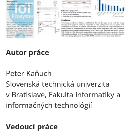
Autor práce
Peter Kaňuch
Slovenská technická univerzita
v Bratislave, Fakulta informatiky a
informačných technológií
Vedoucí práce