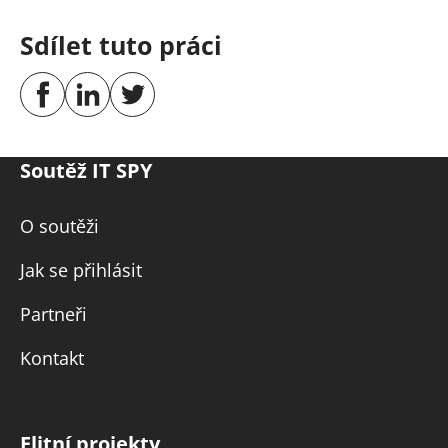
Sdílet tuto práci
Soutěž IT SPY
O soutěži
Jak se přihlásit
Partneři
Kontakt
Elitní projekty