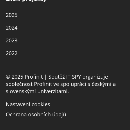
2025
2024
2023
2022
© 2025 Profinit | Soutěž IT SPY organizuje
společnost Profinit ve spolupráci s českými a
slovenskými univerzitami.
Nastavení cookies
Ochrana osobních údajů