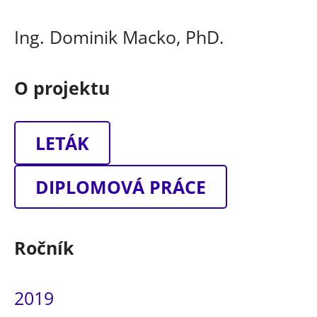
Ing. Dominik Macko, PhD.
O projektu
LETÁK
DIPLOMOVÁ PRÁCE
Ročník
2019