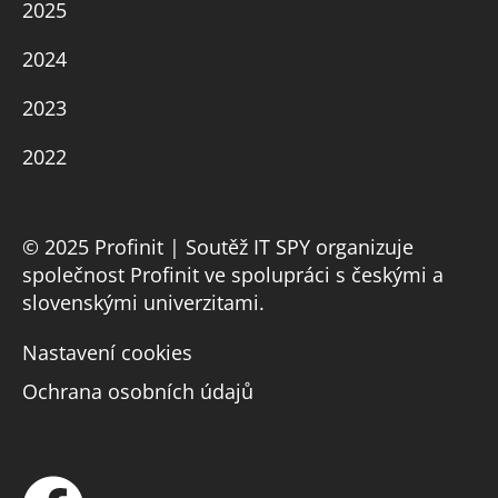
2025
2024
2023
2022
© 2025 Profinit | Soutěž IT SPY organizuje
společnost Profinit ve spolupráci s českými a
slovenskými univerzitami.
Nastavení cookies
Ochrana osobních údajů