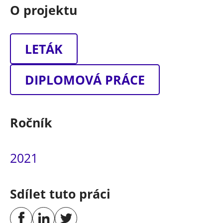
O projektu
LETÁK
DIPLOMOVÁ PRÁCE
Ročník
2021
Sdílet tuto práci