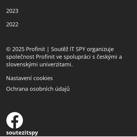
2023
2022
© 2025 Profinit | Soutěž IT SPY organizuje
společnost Profinit ve spolupráci s českými a
slovenskými univerzitami.
Nastavení cookies
Ochrana osobních údajů
soutezitspy