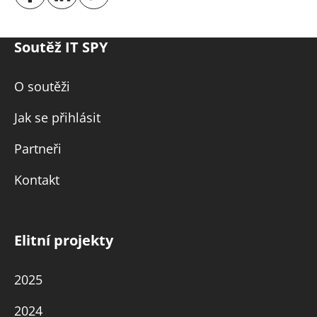
Soutěž IT SPY
O soutěži
Jak se přihlásit
Partneři
Kontakt
Elitní projekty
2025
2024