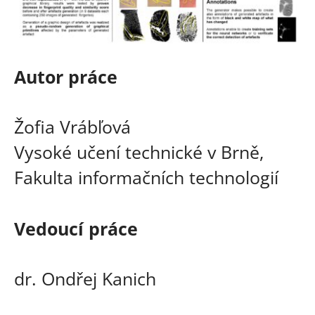
Autor práce
Žofia Vrábľová
Vysoké učení technické v Brně,
Fakulta informačních technologií
Vedoucí práce
dr. Ondřej Kanich