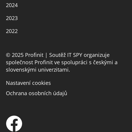
2024
2023
2022
© 2025 Profinit | Soutěž IT SPY organizuje
společnost Profinit ve spolupráci s českými a
slovenskými univerzitami.
Nastavení cookies
Ochrana osobních údajů