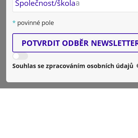
Společnost/škola
povinné pole
POTVRDIT ODBĚR NEWSLETTE
Souhlas se zpracováním osobních údajů