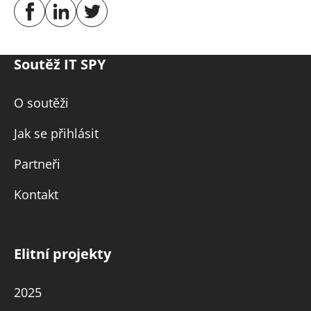
Soutěž IT SPY
O soutěži
Jak se přihlásit
Partneři
Kontakt
Elitní projekty
2025