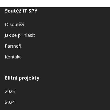
Soutěž IT SPY
O soutěži
Jak se přihlásit
Partneři
Kontakt
Elitní projekty
2025
2024