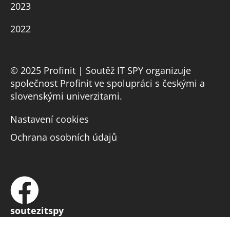
2023
2022
© 2025 Profinit | Soutěž IT SPY organizuje
společnost Profinit ve spolupráci s českými a
slovenskými univerzitami.
Nastavení cookies
Ochrana osobních údajů
soutezitspy