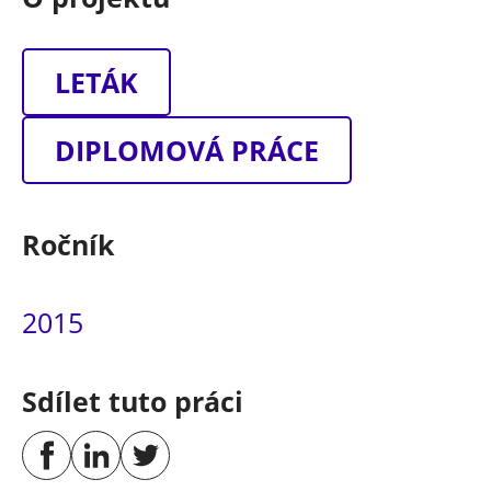
LETÁK
DIPLOMOVÁ PRÁCE
Ročník
2015
Sdílet tuto práci