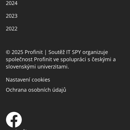
2024
2023
2022
© 2025 Profinit | Soutěž IT SPY organizuje
společnost Profinit ve spolupráci s českými a
slovenskými univerzitami.
Nastavení cookies
Ochrana osobních údajů