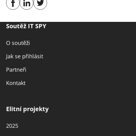
Soutěž IT SPY
O soutěži
Jak se přihlásit
Partneři
Kontakt
Elitní projekty
2025