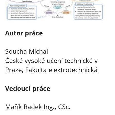
Autor práce
Soucha Michal
České vysoké učení technické v
Praze, Fakulta elektrotechnická
Vedoucí práce
Mařík Radek Ing., CSc.