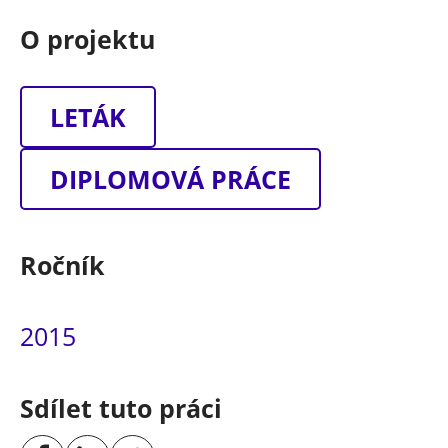
O projektu
LETÁK
DIPLOMOVÁ PRÁCE
Ročník
2015
Sdílet tuto práci