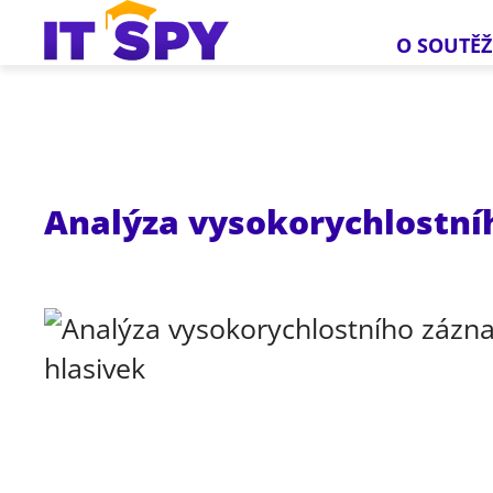
O SOUTĚŽ
Analýza vysokorychlostní