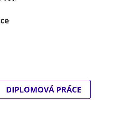
áce
DIPLOMOVÁ PRÁCE