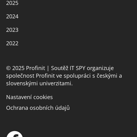
2025
2024
2023
2022
© 2025 Profinit | Soutěž IT SPY organizuje
společnost Profinit ve spolupráci s českými a
slovenskými univerzitami.
Nastavení cookies
Ochrana osobních údajů