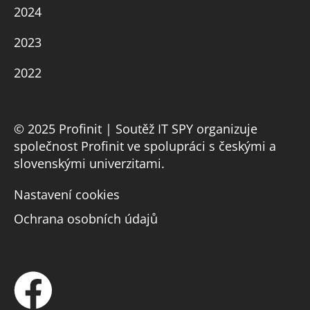
2024
2023
2022
© 2025 Profinit | Soutěž IT SPY organizuje
společnost Profinit ve spolupráci s českými a
slovenskými univerzitami.
Nastavení cookies
Ochrana osobních údajů