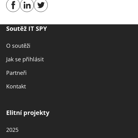
Soutěž IT SPY
O soutěži
Jak se přihlásit
Partneři
Kontakt
Elitní projekty
2025