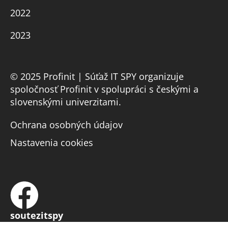
2022
2023
© 2025 Profinit | Súťaž IT SPY organizuje
spoločnosť Profinit v spolupráci s českými a
slovenskými univerzitami.
Ochrana osobných údajov
Nastavenia cookies
soutezitspy