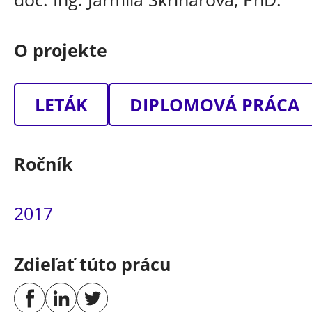
O projekte
LETÁK
DIPLOMOVÁ PRÁCA
Ročník
2017
Zdieľať túto prácu