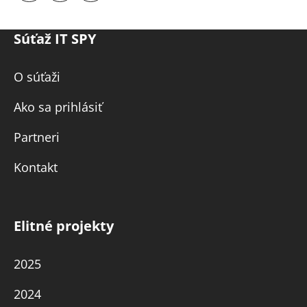
Súťaž IT SPY
O súťaži
Ako sa prihlásiť
Partneri
Kontakt
Elitné projekty
2025
2024