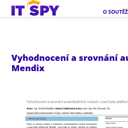
O SOUTĚŽ
Vyhodnocení a srovnání a
Mendix