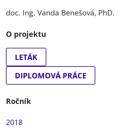
doc. Ing. Vanda Benešová, PhD.
O projektu
LETÁK
DIPLOMOVÁ PRÁCE
Ročník
2018