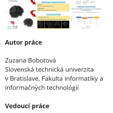
Autor práce
Zuzana Bobotová
Slovenská technická univerzita
v Bratislave, Fakulta informatiky a
informačných technológií
Vedoucí práce