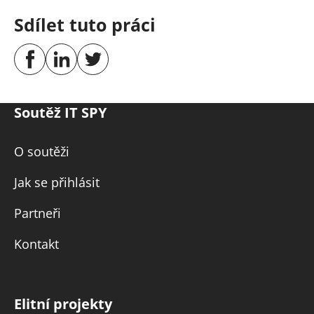
Sdílet tuto práci
Soutěž IT SPY
O soutěži
Jak se přihlásit
Partneři
Kontakt
Elitní projekty