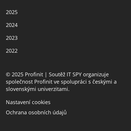
2025
2024
2023
2022
© 2025 Profinit | Soutěž IT SPY organizuje
společnost Profinit ve spolupráci s českými a
slovenskými univerzitami.
Nastavení cookies
Ochrana osobních údajů