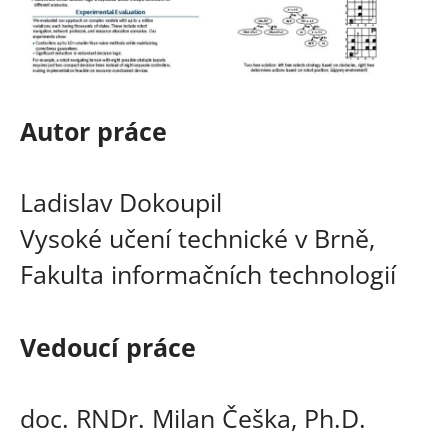
Autor práce
Ladislav Dokoupil
Vysoké učení technické v Brně,
Fakulta informačních technologií
Vedoucí práce
doc. RNDr. Milan Češka, Ph.D.