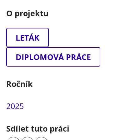
O projektu
LETÁK
DIPLOMOVÁ PRÁCE
Ročník
2025
Sdílet tuto práci