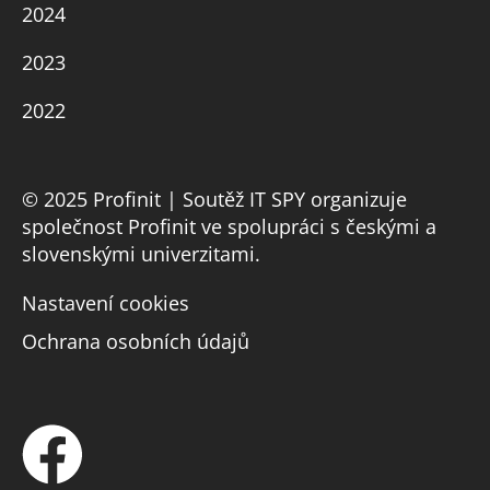
2024
2023
2022
© 2025 Profinit | Soutěž IT SPY organizuje
společnost Profinit ve spolupráci s českými a
slovenskými univerzitami.
Nastavení cookies
Ochrana osobních údajů