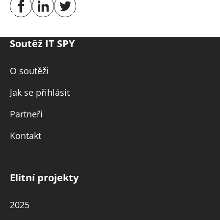
Soutěž IT SPY
O soutěži
Jak se přihlásit
Partneři
Kontakt
Elitní projekty
2025