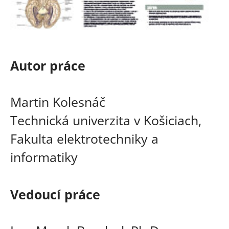
Autor práce
Martin Kolesnáč
Technická univerzita v Košiciach,
Fakulta elektrotechniky a
informatiky
Vedoucí práce