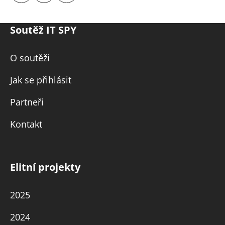
Soutěž IT SPY
O soutěži
Jak se přihlásit
Partneři
Kontakt
Elitní projekty
2025
2024