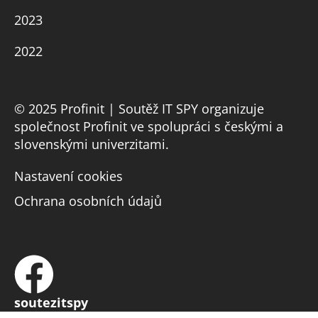
2023
2022
© 2025 Profinit | Soutěž IT SPY organizuje
společnost Profinit ve spolupráci s českými a
slovenskými univerzitami.
Nastavení cookies
Ochrana osobních údajů
soutezitspy