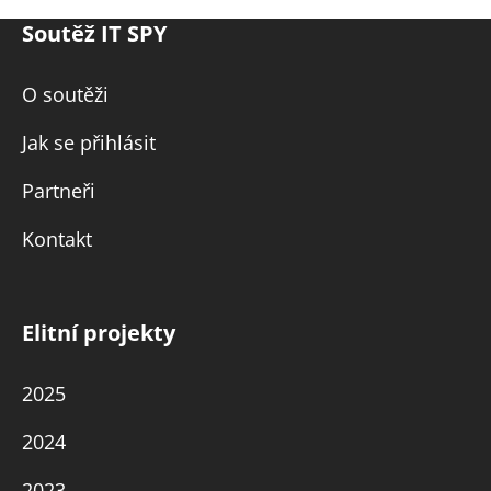
Soutěž IT SPY
O soutěži
Jak se přihlásit
Partneři
Kontakt
Elitní projekty
2025
2024
2023