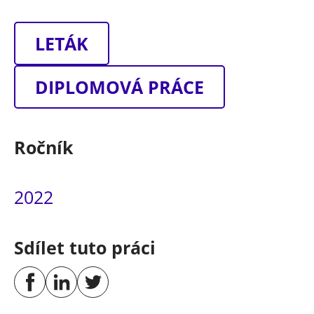
LETÁK
DIPLOMOVÁ PRÁCE
Ročník
2022
Sdílet tuto práci