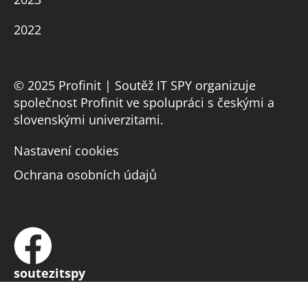
2022
© 2025 Profinit | Soutěž IT SPY organizuje
společnost Profinit ve spolupráci s českými a
slovenskými univerzitami.
Nastavení cookies
Ochrana osobních údajů
soutezitspy