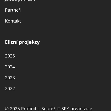
Partneři
Kontakt
Elitní projekty
2025
2024
2023
2022
© 2025 Profinit | Soutěž IT SPY organizuje