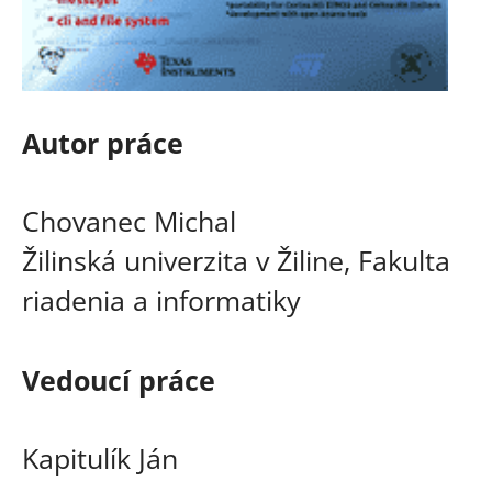
Autor práce
Chovanec Michal
Žilinská univerzita v Žiline, Fakulta
riadenia a informatiky
Vedoucí práce
Kapitulík Ján