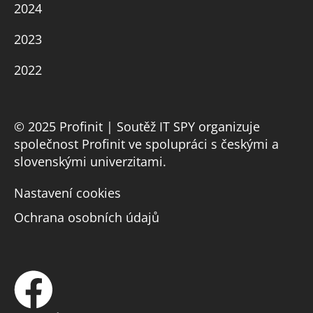
2024
2023
2022
© 2025 Profinit | Soutěž IT SPY organizuje
společnost Profinit ve spolupráci s českými a
slovenskými univerzitami.
Nastavení cookies
Ochrana osobních údajů