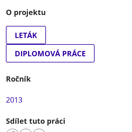
O projektu
LETÁK
DIPLOMOVÁ PRÁCE
Ročník
2013
Sdílet tuto práci