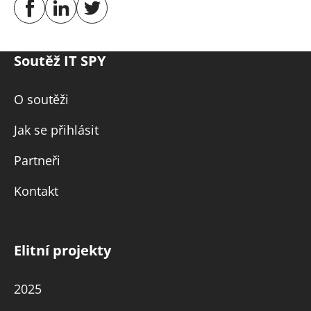
Soutěž IT SPY
O soutěži
Jak se přihlásit
Partneři
Kontakt
Elitní projekty
2025