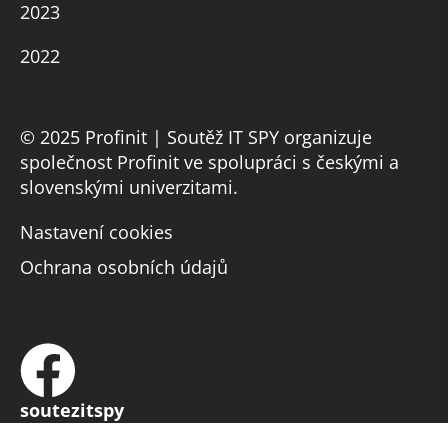
2023
2022
© 2025 Profinit | Soutěž IT SPY organizuje
společnost Profinit ve spolupráci s českými a
slovenskými univerzitami.
Nastavení cookies
Ochrana osobních údajů
soutezitspy