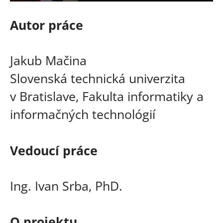
Autor práce
Jakub Mačina
Slovenská technická univerzita
v Bratislave, Fakulta informatiky a
informačných technológií
Vedoucí práce
Ing. Ivan Srba, PhD.
O projektu