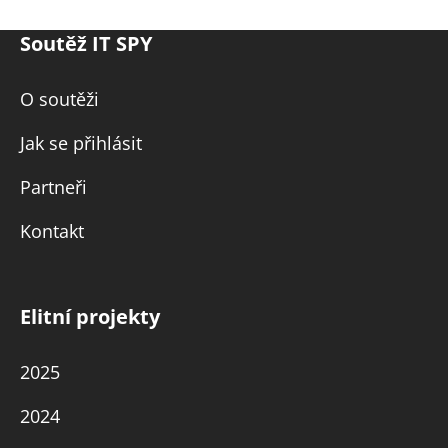
Soutěž IT SPY
O soutěži
Jak se přihlásit
Partneři
Kontakt
Elitní projekty
2025
2024