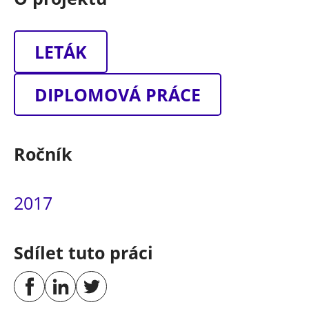
LETÁK
DIPLOMOVÁ PRÁCE
Ročník
2017
Sdílet tuto práci