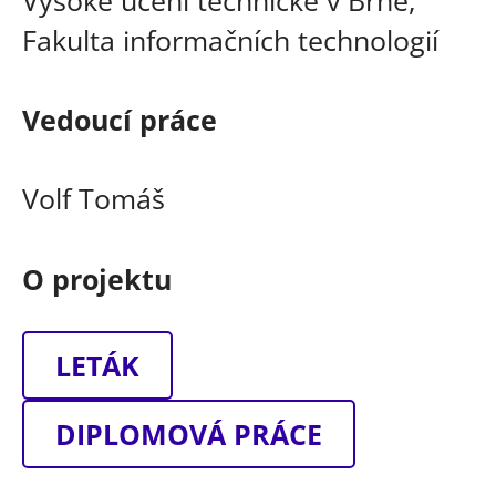
Fakulta informačních technologií
Vedoucí práce
Volf Tomáš
O projektu
LETÁK
DIPLOMOVÁ PRÁCE