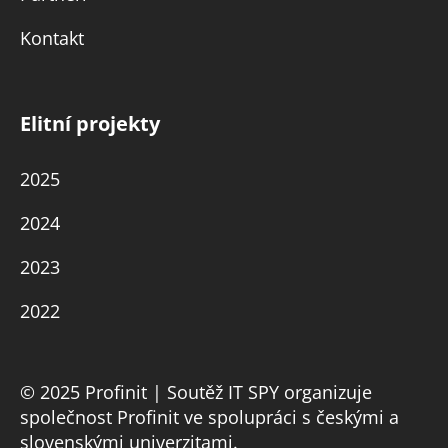
Kontakt
Elitní projekty
2025
2024
2023
2022
© 2025 Profinit | Soutěž IT SPY organizuje
společnost Profinit ve spolupráci s českými a
slovenskými univerzitami.