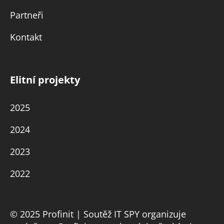
Partneři
Kontakt
Elitní projekty
2025
2024
2023
2022
© 2025 Profinit | Soutěž IT SPY organizuje