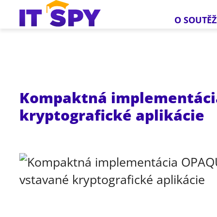
O SOUTĚŽ
Kompaktná implementácia
kryptografické aplikácie