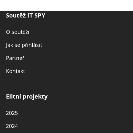
Soutěž IT SPY
O soutěži
Jak se přihlásit
Partneři
Kontakt
Elitní projekty
2025
2024