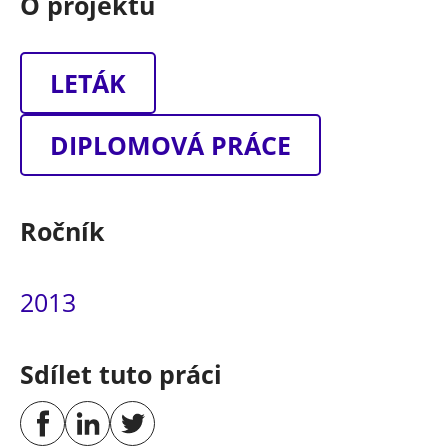
O projektu
LETÁK
DIPLOMOVÁ PRÁCE
Ročník
2013
Sdílet tuto práci