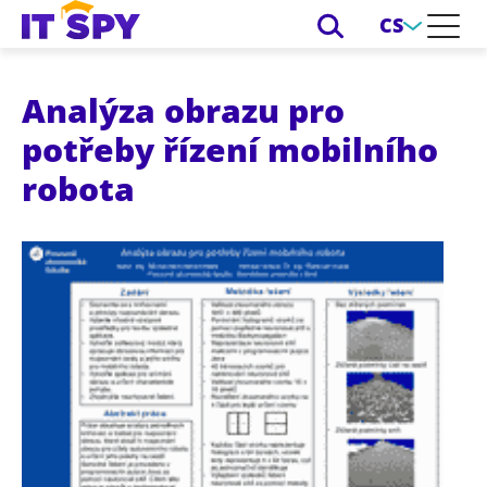
CS
Analýza obrazu pro
potřeby řízení mobilního
robota