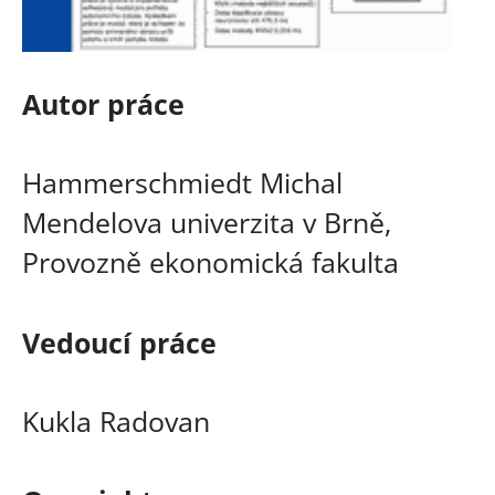
Autor práce
Hammerschmiedt Michal
Mendelova univerzita v Brně,
Provozně ekonomická fakulta
Vedoucí práce
Kukla Radovan