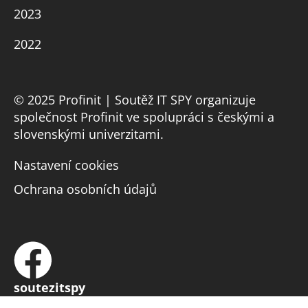
2023
2022
© 2025 Profinit | Soutěž IT SPY organizuje
společnost Profinit ve spolupráci s českými a
slovenskými univerzitami.
Nastavení cookies
Ochrana osobních údajů
soutezitspy