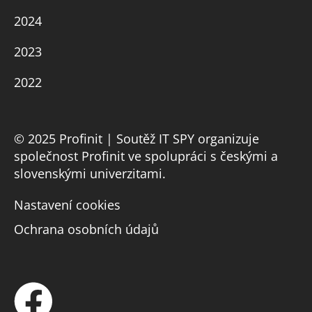
2024
2023
2022
© 2025 Profinit | Soutěž IT SPY organizuje
společnost Profinit ve spolupráci s českými a
slovenskými univerzitami.
Nastavení cookies
Ochrana osobních údajů