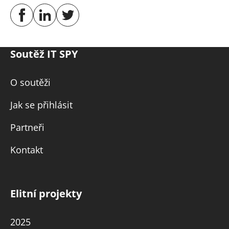
Soutěž IT SPY
O soutěži
Jak se přihlásit
Partneři
Kontakt
Elitní projekty
2025