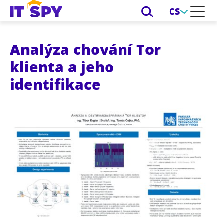
CS
Analýza chování Tor
klienta a jeho
identifikace