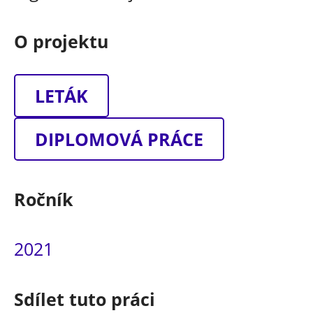
O projektu
LETÁK
DIPLOMOVÁ PRÁCE
Ročník
2021
Sdílet tuto práci