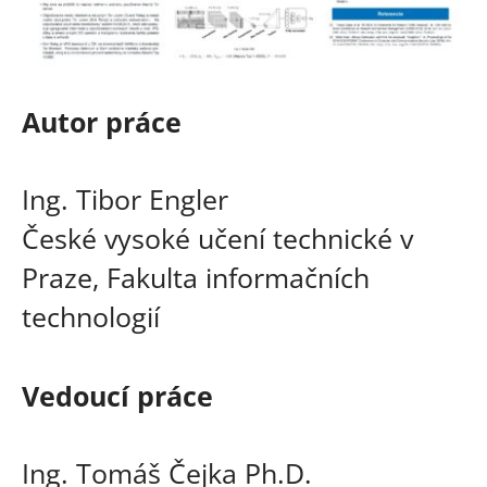
Autor práce
Ing. Tibor Engler
České vysoké učení technické v
Praze, Fakulta informačních
technologií
Vedoucí práce
Ing. Tomáš Čejka Ph.D.