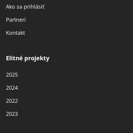
Ako sa prihlásiť
Partneri
Kontakt
Elitné projekty
2025
2024
2022
2023