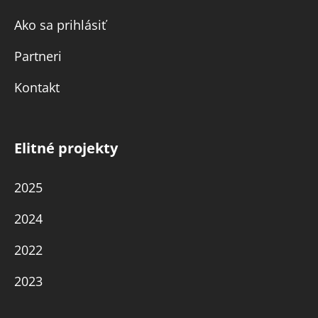
Ako sa prihlásiť
Partneri
Kontakt
Elitné projekty
2025
2024
2022
2023