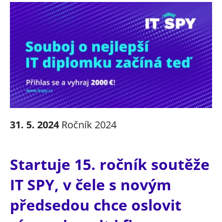
31. 5. 2024
Ročník 2024
Startuje 15. ročník soutěže
IT SPY, v čele s novým
předsedou chce oslovit