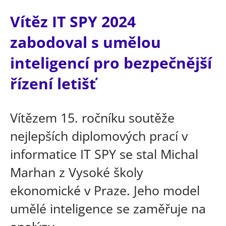
Vítěz IT SPY 2024
zabodoval s umělou
inteligencí pro bezpečnější
řízení letišť
Vítězem 15. ročníku soutěže
nejlepších diplomových prací v
informatice IT SPY se stal Michal
Marhan z Vysoké školy
ekonomické v Praze. Jeho model
umělé inteligence se zaměřuje na