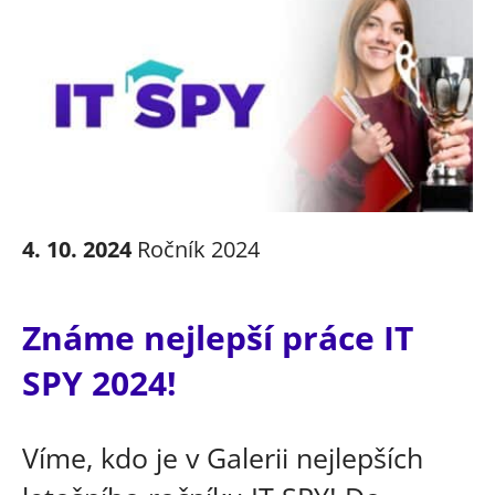
4. 10. 2024
Ročník 2024
Známe nejlepší práce IT
SPY 2024!
Víme, kdo je v Galerii nejlepších