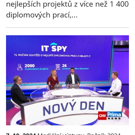
nejlepších projektů z více než 1 400
diplomových prací,...