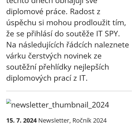
diplomové práce. Radost z
úspěchu si mohou prodloužit tím,
že se přihlásí do soutěže IT SPY.
Na následujících řádcích naleznete
várku čerstvých novinek ze
soutěžní přehlídky nejlepších
diplomových prací z IT.
15. 7. 2024
Newsletter
,
Ročník 2024