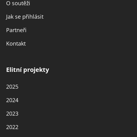
O soutěži
Jak se přihlásit
Partneři
Kontakt
Elitní projekty
2025
2024
2023
2022