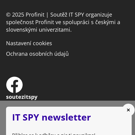
© 2025 Profinit | Soutěž IT SPY organizuje
společnost Profinit ve spolupráci s českými a
slovenskými univerzitami.
Nastavení cookies
Ochrana osobních údajů
soutezitspy
IT SPY newsletter