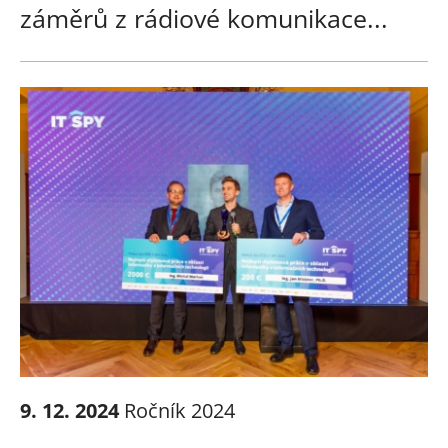
záměrů z rádiové komunikace...
9. 12. 2024
Ročník 2024