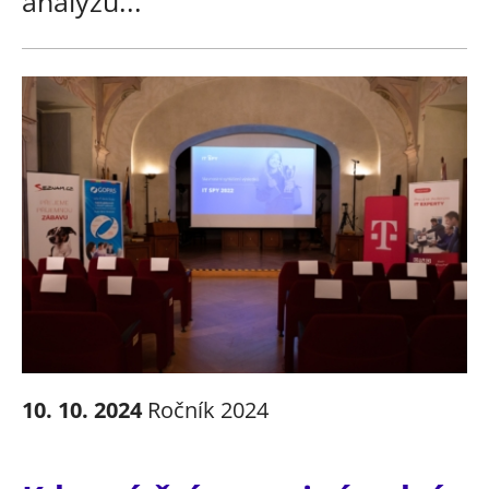
analýzu...
10. 10. 2024
Ročník 2024