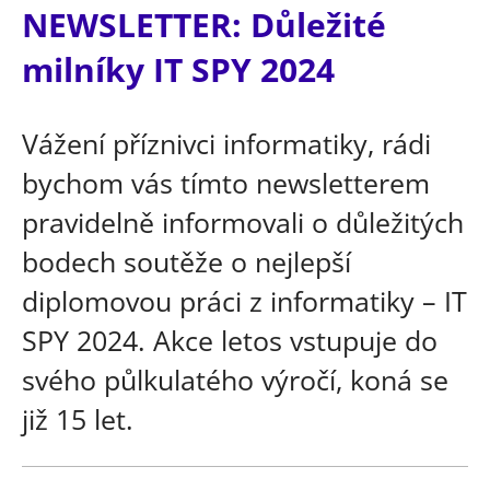
NEWSLETTER: Důležité
milníky IT SPY 2024
Vážení příznivci informatiky, rádi
bychom vás tímto newsletterem
pravidelně informovali o důležitých
bodech soutěže o nejlepší
diplomovou práci z informatiky – IT
SPY 2024. Akce letos vstupuje do
svého půlkulatého výročí, koná se
již 15 let.