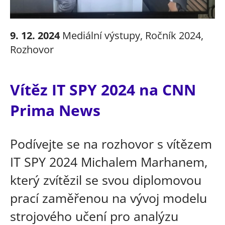
9. 12. 2024
Mediální výstupy
,
Ročník 2024
,
Rozhovor
Vítěz IT SPY 2024 na CNN
Prima News
Podívejte se na rozhovor s vítězem
IT SPY 2024 Michalem Marhanem,
který zvítězil se svou diplomovou
prací zaměřenou na vývoj modelu
strojového učení pro analýzu