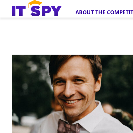
ABOUT THE COMPETI