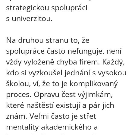
strategickou spolupráci
s univerzitou.
Na druhou stranu to, že
spolupráce často nefunguje, není
vždy vyloženě chyba firem. Každý,
kdo si vyzkoušel jednání s vysokou
školou, ví, že to je komplikovaný
proces. Opravu čest výjimkám,
které naštěstí existují a pár jich
znám. Velmi často je střet
mentality akademického a