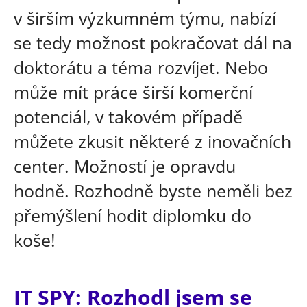
v širším výzkumném týmu, nabízí
se tedy možnost pokračovat dál na
doktorátu a téma rozvíjet. Nebo
může mít práce širší komerční
potenciál, v takovém případě
můžete zkusit některé z inovačních
center. Možností je opravdu
hodně. Rozhodně byste neměli bez
přemýšlení hodit diplomku do
koše!
IT SPY: Rozhodl jsem se