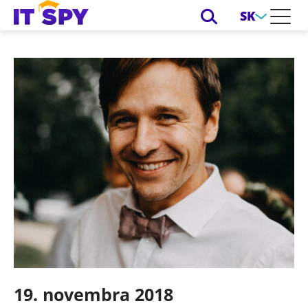
SK
19. novembra 2018