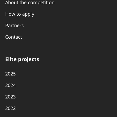
About the competition
How to apply
Partners
Contact
Elite projects
2025
2024
2023
2022