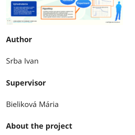
Author
Srba Ivan
Supervisor
Bieliková Mária
About the project