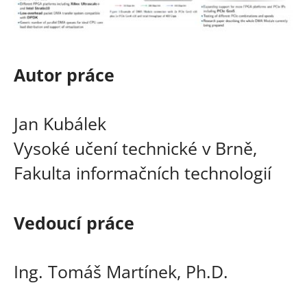
Autor práce
Jan Kubálek
Vysoké učení technické v Brně,
Fakulta informačních technologií
Vedoucí práce
Ing. Tomáš Martínek, Ph.D.