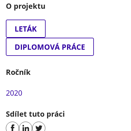
O projektu
LETÁK
DIPLOMOVÁ PRÁCE
Ročník
2020
Sdílet tuto práci