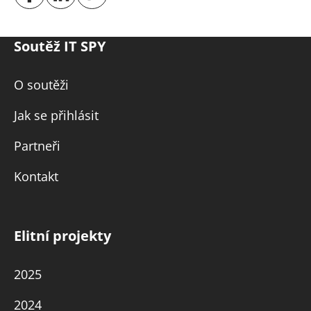
Soutěž IT SPY
O soutěži
Jak se přihlásit
Partneři
Kontakt
Elitní projekty
2025
2024