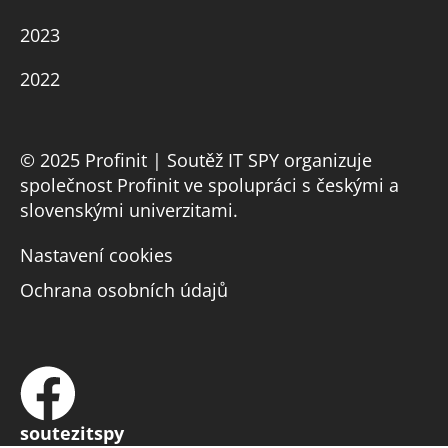
2023
2022
© 2025 Profinit | Soutěž IT SPY organizuje
společnost Profinit ve spolupráci s českými a
slovenskými univerzitami.
Nastavení cookies
Ochrana osobních údajů
soutezitspy