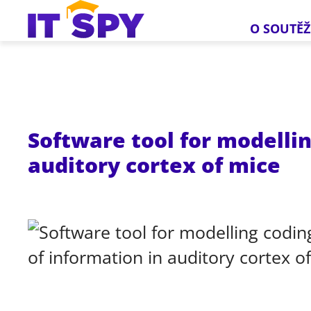
O SOUTĚŽ
Software tool for modellin
auditory cortex of mice