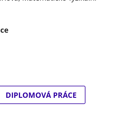
áce
DIPLOMOVÁ PRÁCE