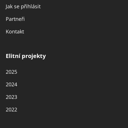
Jak se přihlásit
Partneři
Kontakt
Elitní projekty
2025
2024
2023
2022