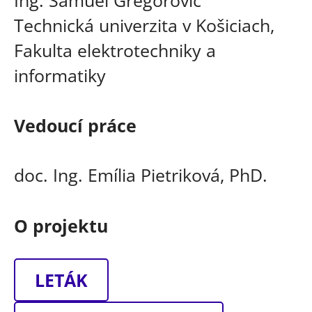
Technická univerzita v Košiciach,
Fakulta elektrotechniky a
informatiky
Vedoucí práce
doc. Ing. Emília Pietriková, PhD.
O projektu
LETÁK