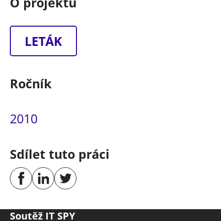
O projektu
LETÁK
Ročník
2010
Sdílet tuto práci
Soutěž IT SPY