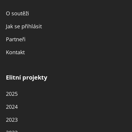
O soutěži
Jak se přihlásit
Partneři
Kontakt
Elitní projekty
2025
2024
2023