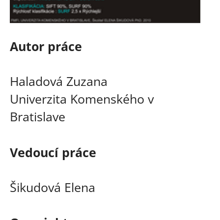
Autor práce
Haladová Zuzana
Univerzita Komenského v
Bratislave
Vedoucí práce
Šikudová Elena